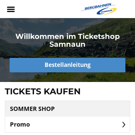
Willkommen im Ticketshop
Samnaun
Bestellanleitung
TICKETS KAUFEN
SOMMER SHOP
Promo