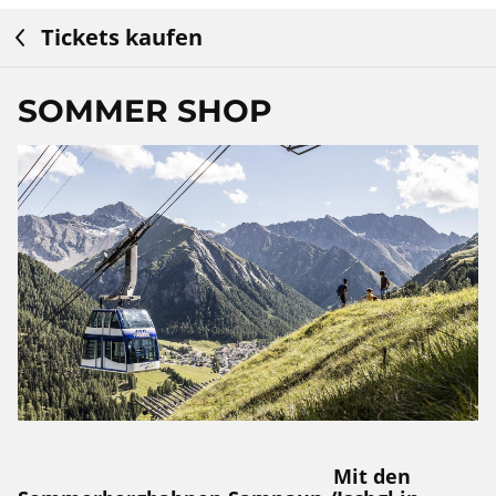
Tickets kaufen
SOMMER SHOP
Mit den