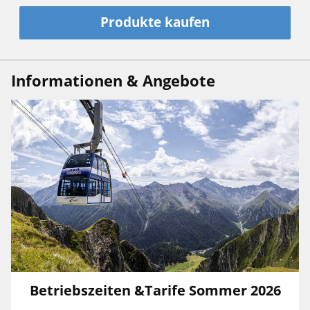
Produkte kaufen
Informationen & Angebote
Betriebszeiten &Tarife Sommer 2026