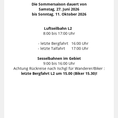
Die Sommersaison dauert von
Samstag, 27. Juni 2026
bis Sonntag, 11. Oktober 2026
Luftseilbahn L2
8:00 bis 17:00 Uhr
- letzte Bergfahrt 16:00 Uhr
- letzte Talfahrt 17:00 Uhr
Sesselbahnen im Gebiet
9:00 bis 16:00 Uhr
Achtung Rückreise nach Ischgl für Wanderer/Biker :
letzte Bergfahrt L2 um 15.00 (Biker 15.30)!