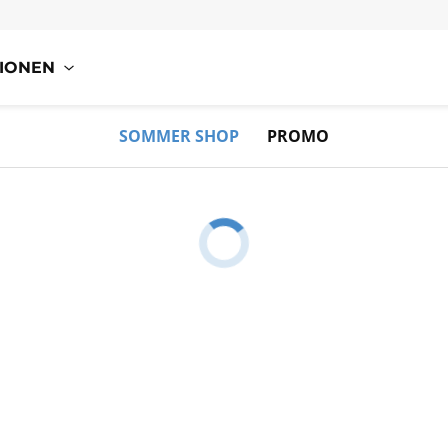
IONEN
SOMMER SHOP
PROMO