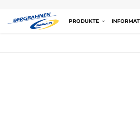
PRODUKTE
INFORMAT