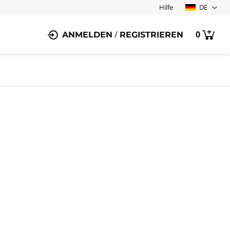
Hilfe
DE
0
/
ANMELDEN
REGISTRIEREN